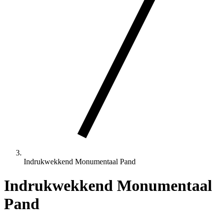
Indrukwekkend Monumentaal Pand
Indrukwekkend Monumentaal
Pand