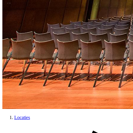
Locaties