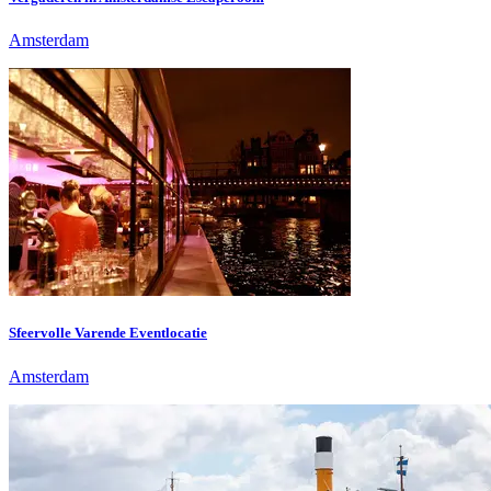
Amsterdam
Sfeervolle Varende Eventlocatie
Amsterdam