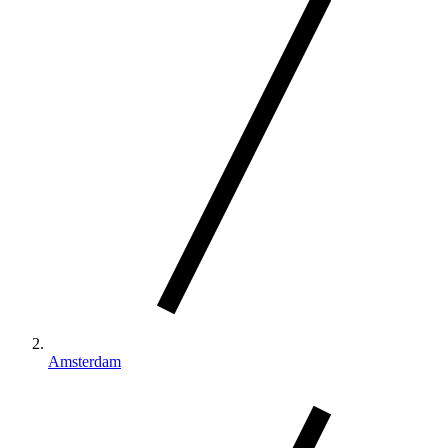
Amsterdam