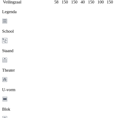
Veilingzaal
58
150
150
40
150
100
150
Legenda
School
Staand
Theater
U-vorm
Blok