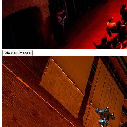
View all images