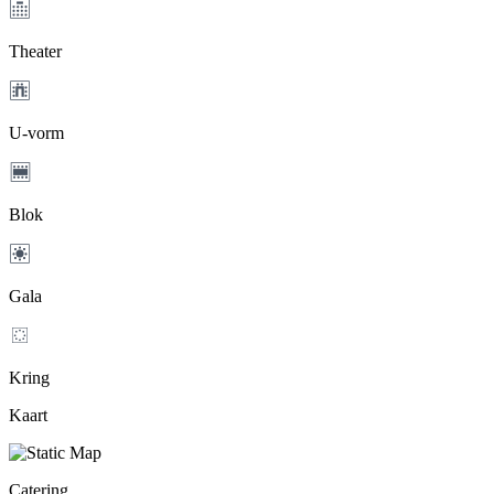
Theater
U-vorm
Blok
Gala
Kring
Kaart
Catering