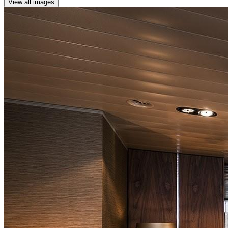
View all images