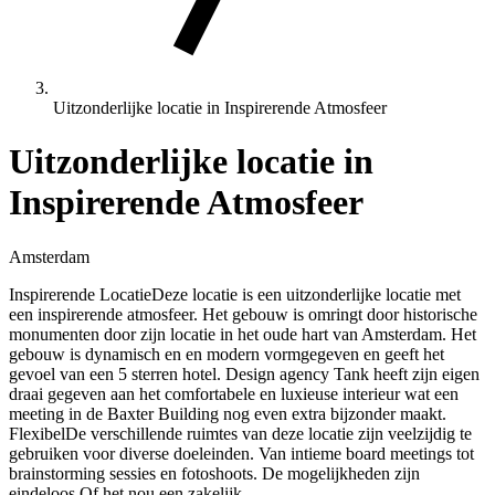
Uitzonderlijke locatie in Inspirerende Atmosfeer
Uitzonderlijke locatie in
Inspirerende Atmosfeer
Amsterdam
Inspirerende LocatieDeze locatie is een uitzonderlijke locatie met
een inspirerende atmosfeer. Het gebouw is omringt door historische
monumenten door zijn locatie in het oude hart van Amsterdam. Het
gebouw is dynamisch en en modern vormgegeven en geeft het
gevoel van een 5 sterren hotel. Design agency Tank heeft zijn eigen
draai gegeven aan het comfortabele en luxieuse interieur wat een
meeting in de Baxter Building nog even extra bijzonder maakt.
FlexibelDe verschillende ruimtes van deze locatie zijn veelzijdig te
gebruiken voor diverse doeleinden. Van intieme board meetings tot
brainstorming sessies en fotoshoots. De mogelijkheden zijn
eindeloos.Of het nou een zakelijk...