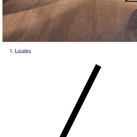
Locaties