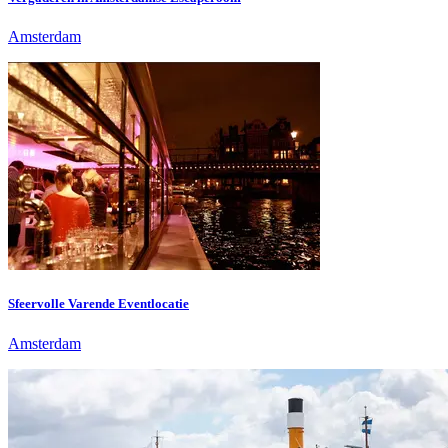
Amsterdam
Sfeervolle Varende Eventlocatie
Amsterdam