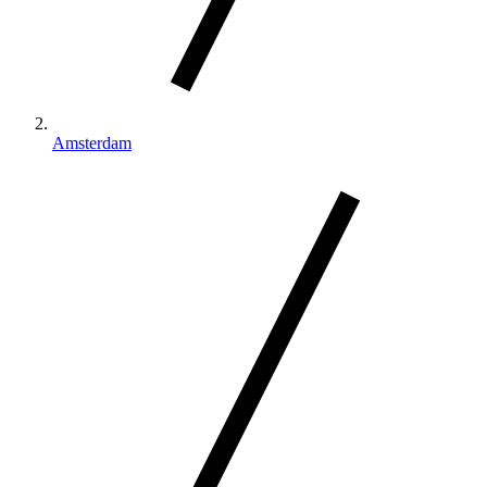
Amsterdam