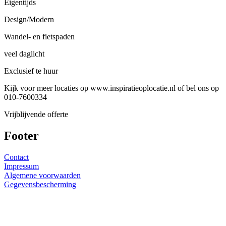
Eigentijds
Design/Modern
Wandel- en fietspaden
veel daglicht
Exclusief te huur
Kijk voor meer locaties op www.inspiratieoplocatie.nl of bel ons op
010-7600334
Vrijblijvende offerte
Footer
Contact
Impressum
Algemene voorwaarden
Gegevensbescherming