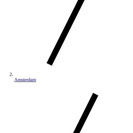
Amsterdam