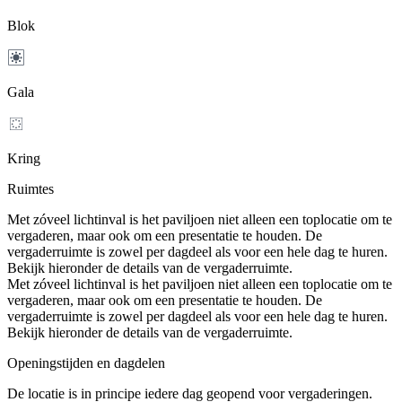
Blok
Gala
Kring
Ruimtes
Met zóveel lichtinval is het paviljoen niet alleen een toplocatie om te
vergaderen, maar ook om een presentatie te houden. De
vergaderruimte is zowel per dagdeel als voor een hele dag te huren.
Bekijk hieronder de details van de vergaderruimte.
Met zóveel lichtinval is het paviljoen niet alleen een toplocatie om te
vergaderen, maar ook om een presentatie te houden. De
vergaderruimte is zowel per dagdeel als voor een hele dag te huren.
Bekijk hieronder de details van de vergaderruimte.
Openingstijden en dagdelen
De locatie is in principe iedere dag geopend voor vergaderingen.