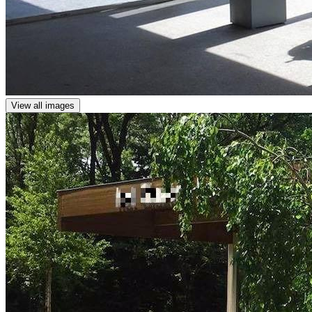
View all images