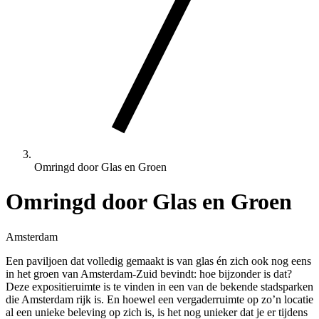
Omringd door Glas en Groen
Omringd door Glas en Groen
Amsterdam
Een paviljoen dat volledig gemaakt is van glas én zich ook nog eens
in het groen van Amsterdam-Zuid bevindt: hoe bijzonder is dat?
Deze expositieruimte is te vinden in een van de bekende stadsparken
die Amsterdam rijk is. En hoewel een vergaderruimte op zo’n locatie
al een unieke beleving op zich is, is het nog unieker dat je er tijdens