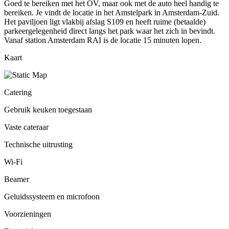
Goed te bereiken met het OV, maar ook met de auto heel handig te
bereiken. Je vindt de locatie in het Amstelpark in Amsterdam-Zuid.
Het paviljoen ligt vlakbij afslag S109 en heeft ruime (betaalde)
parkeergelegenheid direct langs het park waar het zich in bevindt.
Vanaf station Amsterdam RAI is de locatie 15 minuten lopen.
Kaart
Catering
Gebruik keuken toegestaan
Vaste cateraar
Technische uitrusting
Wi-Fi
Beamer
Geluidssysteem en microfoon
Voorzieningen