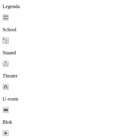
Legenda
School
Staand
Theater
U-vorm
Blok