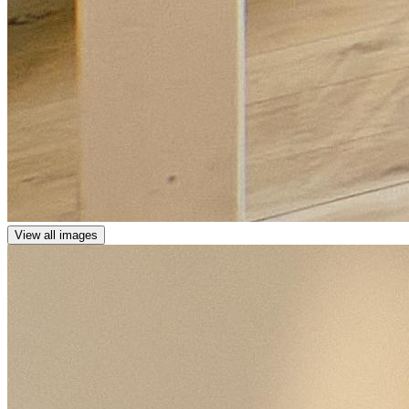
View all images