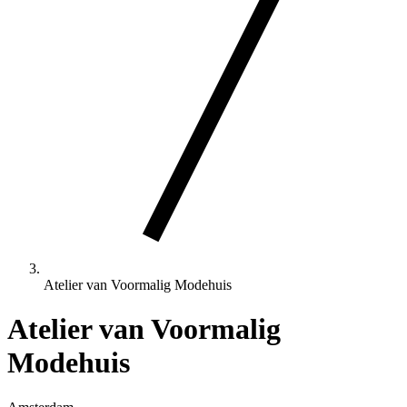
Atelier van Voormalig Modehuis
Atelier van Voormalig
Modehuis