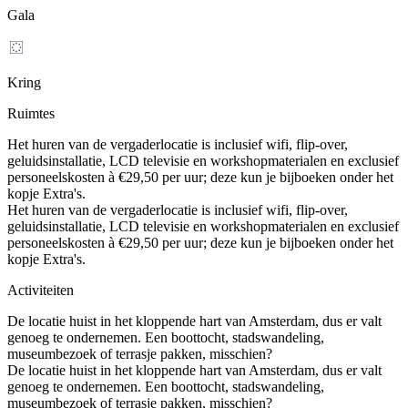
Gala
Kring
Ruimtes
Het huren van de vergaderlocatie is inclusief wifi, flip-over,
geluidsinstallatie, LCD televisie en workshopmaterialen en exclusief
personeelskosten à €29,50 per uur; deze kun je bijboeken onder het
kopje Extra's.
Het huren van de vergaderlocatie is inclusief wifi, flip-over,
geluidsinstallatie, LCD televisie en workshopmaterialen en exclusief
personeelskosten à €29,50 per uur; deze kun je bijboeken onder het
kopje Extra's.
Activiteiten
De locatie huist in het kloppende hart van Amsterdam, dus er valt
genoeg te ondernemen. Een boottocht, stadswandeling,
museumbezoek of terrasje pakken, misschien?
De locatie huist in het kloppende hart van Amsterdam, dus er valt
genoeg te ondernemen. Een boottocht, stadswandeling,
museumbezoek of terrasje pakken, misschien?