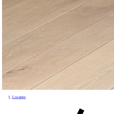
Locaties