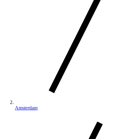
Amsterdam