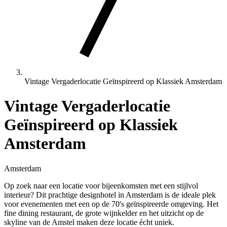
Vintage Vergaderlocatie Geïnspireerd op Klassiek Amsterdam
Vintage Vergaderlocatie
Geïnspireerd op Klassiek
Amsterdam
Amsterdam
Op zoek naar een locatie voor bijeenkomsten met een stijlvol
interieur? Dit prachtige designhotel in Amsterdam is de ideale plek
voor evenementen met een op de 70's geïnspireerde omgeving. Het
fine dining restaurant, de grote wijnkelder en het uitzicht op de
skyline van de Amstel maken deze locatie écht uniek.