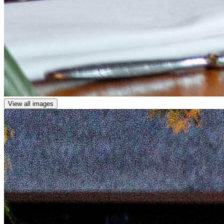
View all images