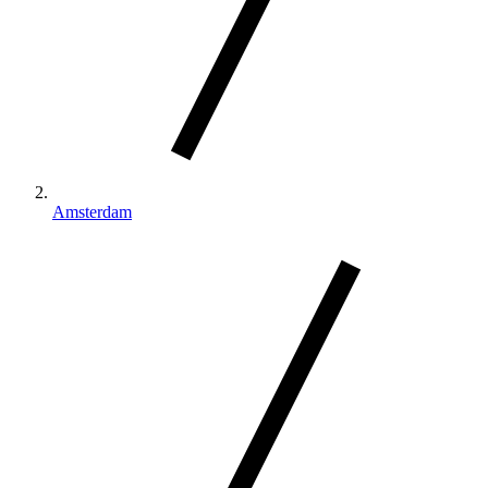
Amsterdam