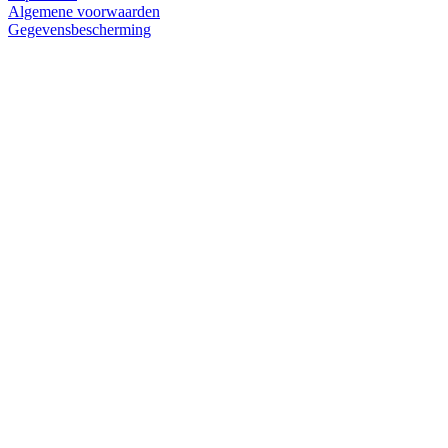
Algemene voorwaarden
Gegevensbescherming