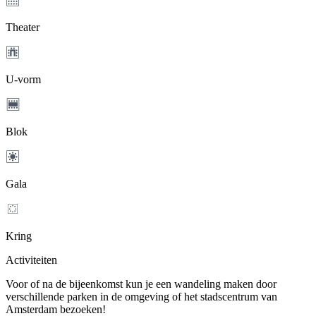
Theater
U-vorm
Blok
Gala
Kring
Activiteiten
Voor of na de bijeenkomst kun je een wandeling maken door
verschillende parken in de omgeving of het stadscentrum van
Amsterdam bezoeken!