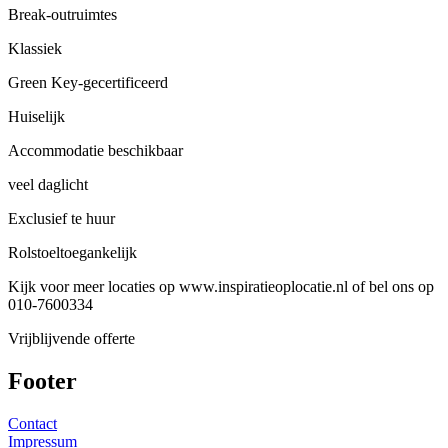
Break-outruimtes
Klassiek
Green Key-gecertificeerd
Huiselijk
Accommodatie beschikbaar
veel daglicht
Exclusief te huur
Rolstoeltoegankelijk
Kijk voor meer locaties op www.inspiratieoplocatie.nl of bel ons op
010-7600334
Vrijblijvende offerte
Footer
Contact
Impressum