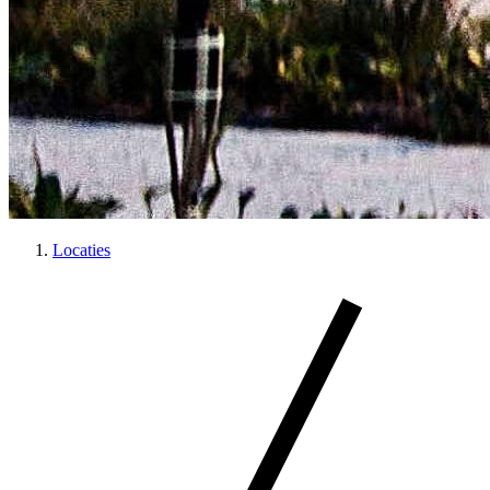
Locaties