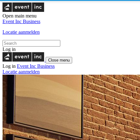
Open main menu
Event Inc
Business
Locatie aanmelden
Log in
Close menu
Log in
Event Inc
Business
Locatie aanmelden