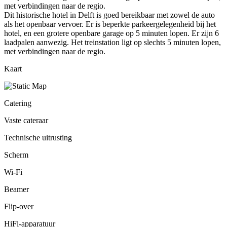
met verbindingen naar de regio.
Dit historische hotel in Delft is goed bereikbaar met zowel de auto
als het openbaar vervoer. Er is beperkte parkeergelegenheid bij het
hotel, en een grotere openbare garage op 5 minuten lopen. Er zijn 6
laadpalen aanwezig. Het treinstation ligt op slechts 5 minuten lopen,
met verbindingen naar de regio.
Kaart
Catering
Vaste cateraar
Technische uitrusting
Scherm
Wi-Fi
Beamer
Flip-over
HiFi-apparatuur