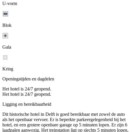
U-vorm
Blok
Gala
Kring
Openingstijden en dagdelen
Het hotel is 24/7 geopend.
Het hotel is 24/7 geopend.
Ligging en bereikbaarheid
Dit historische hotel in Delft is goed bereikbaar met zowel de auto
als het openbaar vervoer. Er is beperkte parkeergelegenheid bij het
hotel, en een grotere openbare garage op 5 minuten lopen. Er zijn 6
laadpalen aanwezig. Het treinstation ligt op slechts 5 minuten lopen,