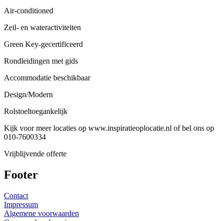
Air-conditioned
Zeil- en wateractiviteiten
Green Key-gecertificeerd
Rondleidingen met gids
Accommodatie beschikbaar
Design/Modern
Rolstoeltoegankelijk
Kijk voor meer locaties op www.inspiratieoplocatie.nl of bel ons op
010-7600334
Vrijblijvende offerte
Footer
Contact
Impressum
Algemene voorwaarden