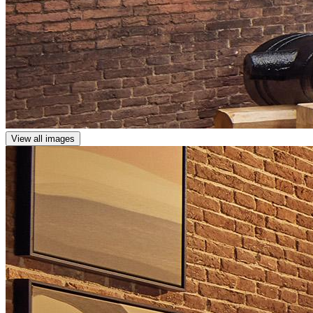
View all images