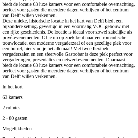
biedt de locatie 63 luxe kamers voor een comfortabele overnachting,
perfect voor gasten die meerdere dagen verblijven of het centrum
van Delft willen verkennen.
Deze unieke, historische locatie in het hart van Delft biedt een
bijzondere setting, gevestigd in een voormalig VOC-gebouw met
een rijke geschiedenis. De locatie is ideaal voor zowel zakelijke als
privé-evenementen. Of je nu op zoek bent naar een romantische
trouwlocatie, een moderne vergaderzaal of een gezellige plek voor
een borrel, hier vind je het allemaal! Met twee flexibele
vergaderzalen en een sfeervolle Gastrobar is deze plek perfect voor
vergaderingen, presentaties en netwerkevenementen. Daarnaast
biedt de locatie 63 luxe kamers voor een comfortabele overnachting,
perfect voor gasten die meerdere dagen verblijven of het centrum
van Delft willen verkennen.
In het kort
63 kamers
2 ruimtes
2 - 80 gasten
Mogelijkheden