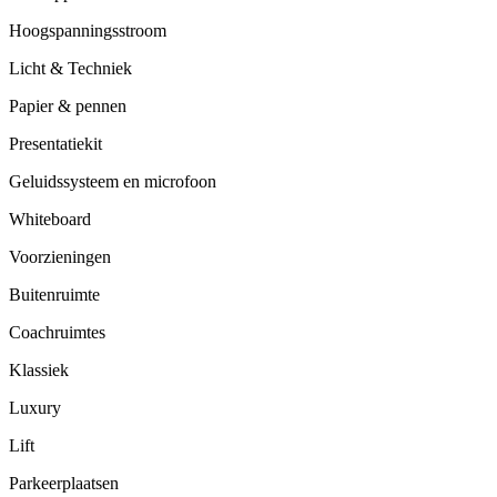
Hoogspanningsstroom
Licht & Techniek
Papier & pennen
Presentatiekit
Geluidssysteem en microfoon
Whiteboard
Voorzieningen
Buitenruimte
Coachruimtes
Klassiek
Luxury
Lift
Parkeerplaatsen