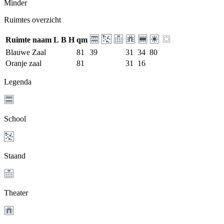
Minder
Ruimtes overzicht
Ruimte naam
L
B
H
qm
Blauwe Zaal
81
39
31
34
80
Oranje zaal
81
31
16
Legenda
School
Staand
Theater