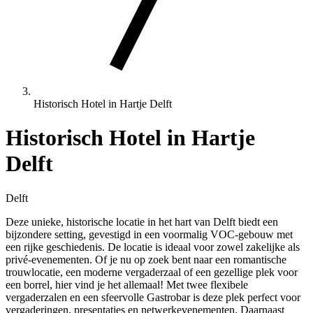
Historisch Hotel in Hartje Delft
Historisch Hotel in Hartje
Delft
Delft
Deze unieke, historische locatie in het hart van Delft biedt een
bijzondere setting, gevestigd in een voormalig VOC-gebouw met
een rijke geschiedenis. De locatie is ideaal voor zowel zakelijke als
privé-evenementen. Of je nu op zoek bent naar een romantische
trouwlocatie, een moderne vergaderzaal of een gezellige plek voor
een borrel, hier vind je het allemaal! Met twee flexibele
vergaderzalen en een sfeervolle Gastrobar is deze plek perfect voor
vergaderingen, presentaties en netwerkevenementen. Daarnaast