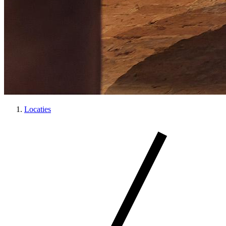
Locaties