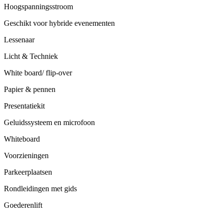
Hoogspanningsstroom
Geschikt voor hybride evenementen
Lessenaar
Licht & Techniek
White board/ flip-over
Papier & pennen
Presentatiekit
Geluidssysteem en microfoon
Whiteboard
Voorzieningen
Parkeerplaatsen
Rondleidingen met gids
Goederenlift