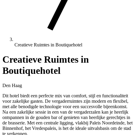
Creatieve Ruimtes in Boutiquehotel
Creatieve Ruimtes in
Boutiquehotel
Den Haag
Dit hotel biedt een perfecte mix van comfort, stijl en functionaliteit
voor zakelijke gasten. De vergaderruimtes zijn modern en flexibel,
met alle benodigde technologie voor een succesvolle bijeenkomst.
Na een zakelijke sessie in een van de vergaderzalen kan je heerlijk
ontspannen in de gouden bar of genieten van heerlijke gerechtjes in
de brasserie. Met een centrale ligging, vlakbij Paleis Noordeinde, het
Binnenhof, het Vredespaleis, is het de ideale uitvalsbasis om de stad
te verkennen.