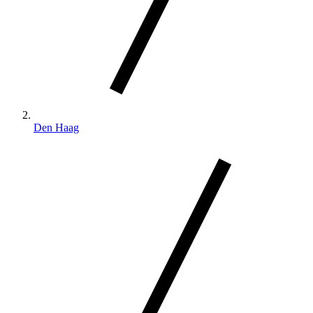
Den Haag