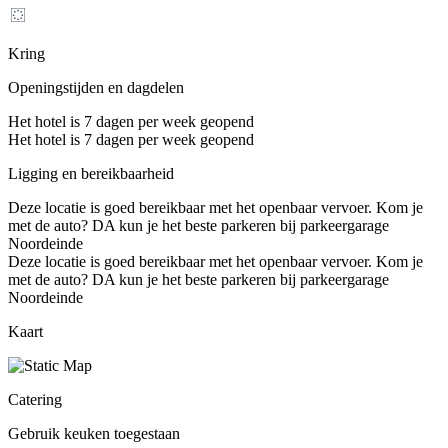
Kring
Openingstijden en dagdelen
Het hotel is 7 dagen per week geopend
Het hotel is 7 dagen per week geopend
Ligging en bereikbaarheid
Deze locatie is goed bereikbaar met het openbaar vervoer. Kom je
met de auto? DA kun je het beste parkeren bij parkeergarage
Noordeinde
Deze locatie is goed bereikbaar met het openbaar vervoer. Kom je
met de auto? DA kun je het beste parkeren bij parkeergarage
Noordeinde
Kaart
Catering
Gebruik keuken toegestaan