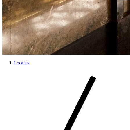
Locaties