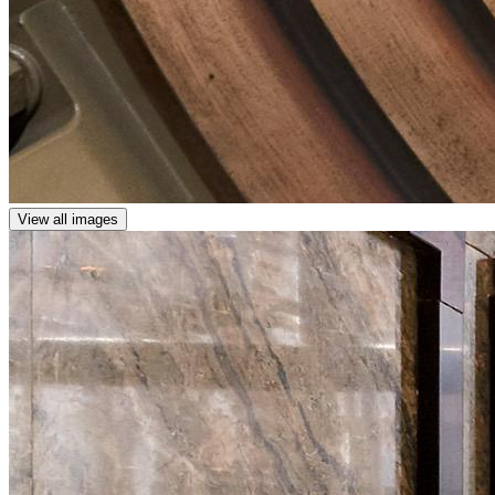
View all images