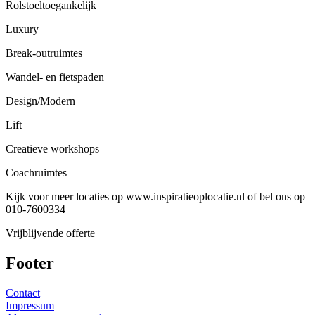
Rolstoeltoegankelijk
Luxury
Break-outruimtes
Wandel- en fietspaden
Design/Modern
Lift
Creatieve workshops
Coachruimtes
Kijk voor meer locaties op www.inspiratieoplocatie.nl of bel ons op
010-7600334
Vrijblijvende offerte
Footer
Contact
Impressum