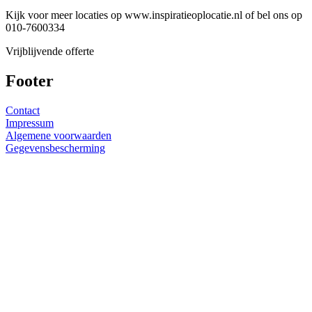
Kijk voor meer locaties op www.inspiratieoplocatie.nl of bel ons op
010-7600334
Vrijblijvende offerte
Footer
Contact
Impressum
Algemene voorwaarden
Gegevensbescherming