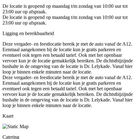
De locatie is geopend op maandag t/m zondag van 10:00 uur tot
23:00 uur op afspraak.
De locatie is geopend op maandag t/m zondag van 10:00 uur tot
23:00 uur op afspraak.
Ligging en bereikbaarheid
Deze vergader- en feestlocatie bereik je met de auto vanaf de A12.
Eenmaal aangekomen bij de locatie kun je gratis parkeren en
eventueel ook tegen een betaald tarief. Ook met het openbaar
vervoer kun je de locatie gemakkelijk bereiken. De dichtstbijzijnde
bushalte in de omgeving van de locatie is Dr. Lelykade. Vanaf hier
loop je binnen enkele minuten naar de locatie.
Deze vergader- en feestlocatie bereik je met de auto vanaf de A12.
Eenmaal aangekomen bij de locatie kun je gratis parkeren en
eventueel ook tegen een betaald tarief. Ook met het openbaar
vervoer kun je de locatie gemakkelijk bereiken. De dichtstbijzijnde
bushalte in de omgeving van de locatie is Dr. Lelykade. Vanaf hier
loop je binnen enkele minuten naar de locatie.
Kaart
Catering