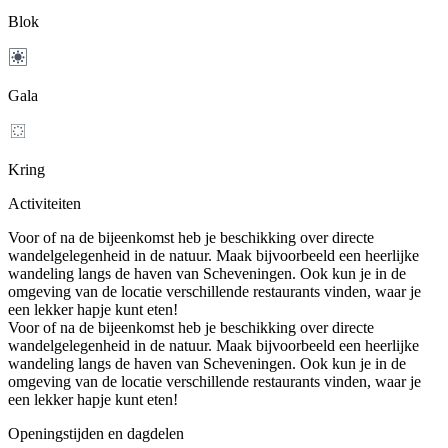
Blok
Gala
Kring
Activiteiten
Voor of na de bijeenkomst heb je beschikking over directe
wandelgelegenheid in de natuur. Maak bijvoorbeeld een heerlijke
wandeling langs de haven van Scheveningen. Ook kun je in de
omgeving van de locatie verschillende restaurants vinden, waar je
een lekker hapje kunt eten!
Voor of na de bijeenkomst heb je beschikking over directe
wandelgelegenheid in de natuur. Maak bijvoorbeeld een heerlijke
wandeling langs de haven van Scheveningen. Ook kun je in de
omgeving van de locatie verschillende restaurants vinden, waar je
een lekker hapje kunt eten!
Openingstijden en dagdelen