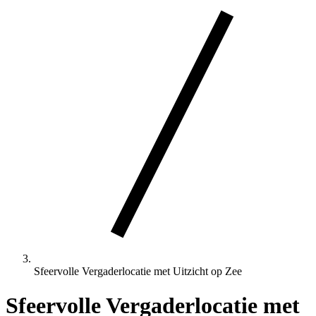
Sfeervolle Vergaderlocatie met Uitzicht op Zee
Sfeervolle Vergaderlocatie met