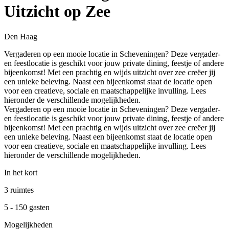
Uitzicht op Zee
Den Haag
Vergaderen op een mooie locatie in Scheveningen? Deze vergader-
en feestlocatie is geschikt voor jouw private dining, feestje of andere
bijeenkomst! Met een prachtig en wijds uitzicht over zee creëer jij
een unieke beleving. Naast een bijeenkomst staat de locatie open
voor een creatieve, sociale en maatschappelijke invulling. Lees
hieronder de verschillende mogelijkheden.
Vergaderen op een mooie locatie in Scheveningen? Deze vergader-
en feestlocatie is geschikt voor jouw private dining, feestje of andere
bijeenkomst! Met een prachtig en wijds uitzicht over zee creëer jij
een unieke beleving. Naast een bijeenkomst staat de locatie open
voor een creatieve, sociale en maatschappelijke invulling. Lees
hieronder de verschillende mogelijkheden.
In het kort
3 ruimtes
5 - 150 gasten
Mogelijkheden