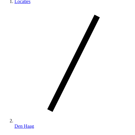
Locaties
Den Haag