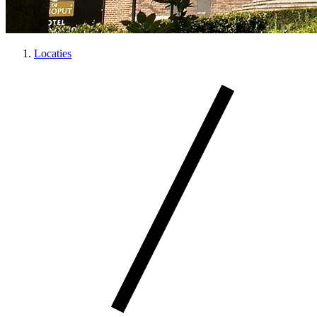
Locaties