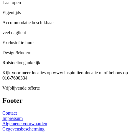
Laat open
Eigentijds
Accommodatie beschikbaar
veel daglicht
Exclusief te huur
Design/Modern
Rolstoeltoegankelijk
Kijk voor meer locaties op www.inspiratieoplocatie.nl of bel ons op
010-7600334
Vrijblijvende offerte
Footer
Contact
Impressum
Algemene voorwaarden
Gegevensbescherming