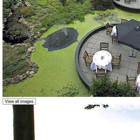
View all images