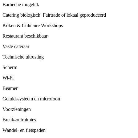
Barbecue mogelijk
Catering biologisch, Fairtrade of lokaal geproduceerd
Koken & Culinaire Workshops
Restaurant beschikbaar
Vaste cateraar
Technische uitrusting
Scherm
Wi-Fi
Beamer
Geluidssysteem en microfoon
Voorzieningen
Break-outruimtes
Wandel- en fietspaden