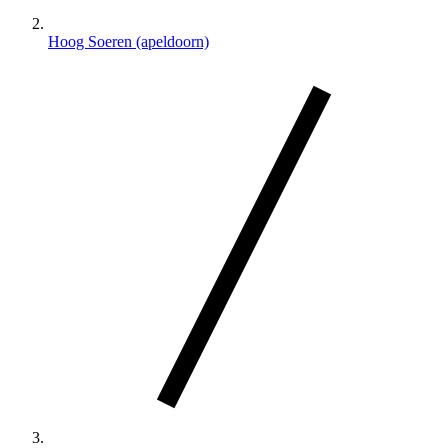
Hoog Soeren (apeldoorn)