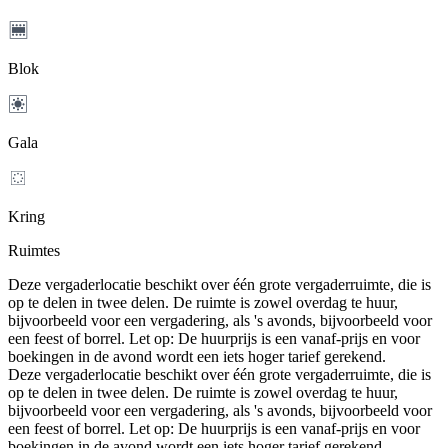
Blok
Gala
Kring
Ruimtes
Deze vergaderlocatie beschikt over één grote vergaderruimte, die is
op te delen in twee delen. De ruimte is zowel overdag te huur,
bijvoorbeeld voor een vergadering, als 's avonds, bijvoorbeeld voor
een feest of borrel. Let op: De huurprijs is een vanaf-prijs en voor
boekingen in de avond wordt een iets hoger tarief gerekend.
Deze vergaderlocatie beschikt over één grote vergaderruimte, die is
op te delen in twee delen. De ruimte is zowel overdag te huur,
bijvoorbeeld voor een vergadering, als 's avonds, bijvoorbeeld voor
een feest of borrel. Let op: De huurprijs is een vanaf-prijs en voor
boekingen in de avond wordt een iets hoger tarief gerekend.