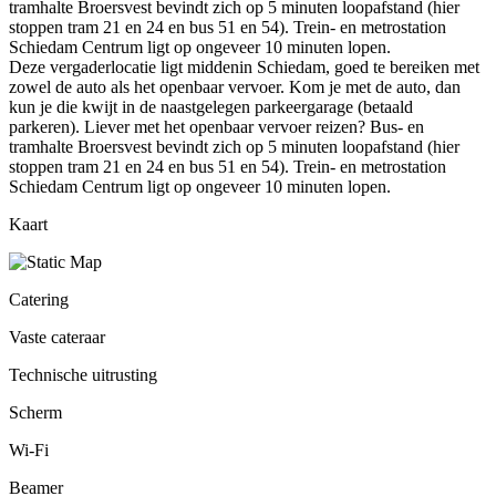
tramhalte Broersvest bevindt zich op 5 minuten loopafstand (hier
stoppen tram 21 en 24 en bus 51 en 54). Trein- en metrostation
Schiedam Centrum ligt op ongeveer 10 minuten lopen.
Deze vergaderlocatie ligt middenin Schiedam, goed te bereiken met
zowel de auto als het openbaar vervoer. Kom je met de auto, dan
kun je die kwijt in de naastgelegen parkeergarage (betaald
parkeren). Liever met het openbaar vervoer reizen? Bus- en
tramhalte Broersvest bevindt zich op 5 minuten loopafstand (hier
stoppen tram 21 en 24 en bus 51 en 54). Trein- en metrostation
Schiedam Centrum ligt op ongeveer 10 minuten lopen.
Kaart
Catering
Vaste cateraar
Technische uitrusting
Scherm
Wi-Fi
Beamer