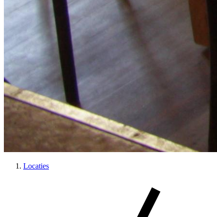
Locaties