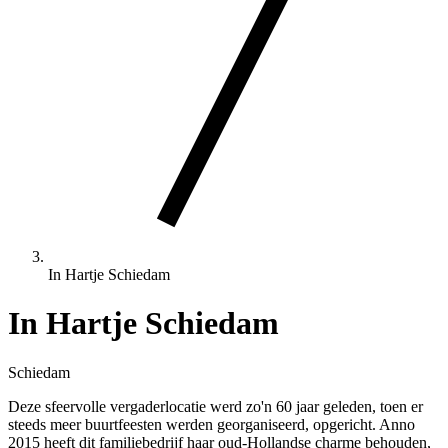
In Hartje Schiedam
In Hartje Schiedam
Schiedam
Deze sfeervolle vergaderlocatie werd zo'n 60 jaar geleden, toen er
steeds meer buurtfeesten werden georganiseerd, opgericht. Anno
2015 heeft dit familiebedrijf haar oud-Hollandse charme behouden,