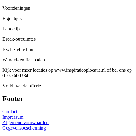
Voorzieningen
Eigentijds
Landelijk
Break-outruimtes
Exclusief te huur
Wandel- en fietspaden
Kijk voor meer locaties op www.inspiratieoplocatie.nl of bel ons op
010-7600334
Vrijblijvende offerte
Footer
Contact
Impressum
Algemene voorwaarden
Gegevensbescherming