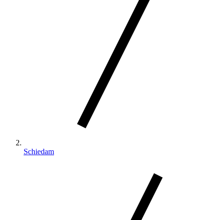
Schiedam