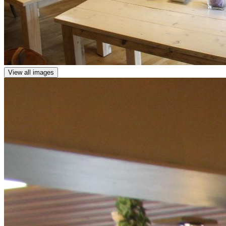
View all images