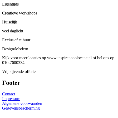
Eigentijds
Creatieve workshops
Huiselijk
veel daglicht
Exclusief te huur
Design/Modern
Kijk voor meer locaties op www.inspiratieoplocatie.nl of bel ons op
010-7600334
Vrijblijvende offerte
Footer
Contact
Impressum
Algemene voorwaarden
Gegevensbescherming