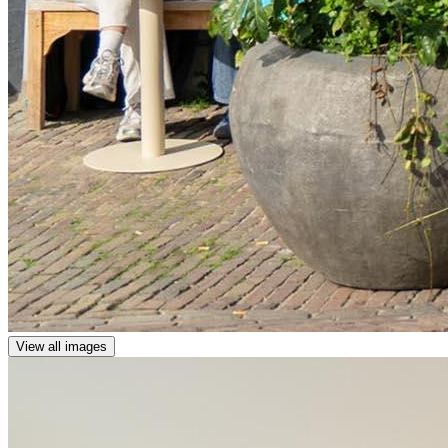
View all images