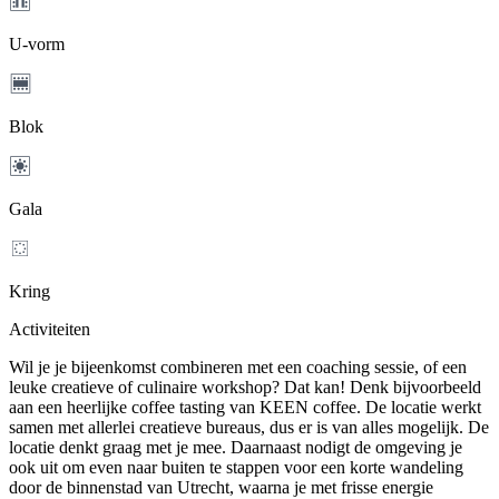
U-vorm
Blok
Gala
Kring
Activiteiten
Wil je je bijeenkomst combineren met een coaching sessie, of een
leuke creatieve of culinaire workshop? Dat kan! Denk bijvoorbeeld
aan een heerlijke coffee tasting van KEEN coffee. De locatie werkt
samen met allerlei creatieve bureaus, dus er is van alles mogelijk. De
locatie denkt graag met je mee. Daarnaast nodigt de omgeving je
ook uit om even naar buiten te stappen voor een korte wandeling
door de binnenstad van Utrecht, waarna je met frisse energie