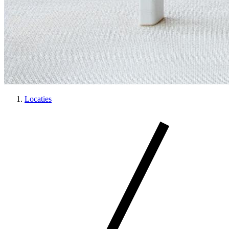
Locaties