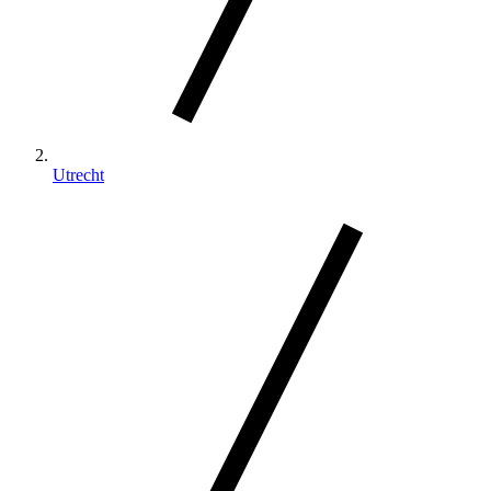
Utrecht