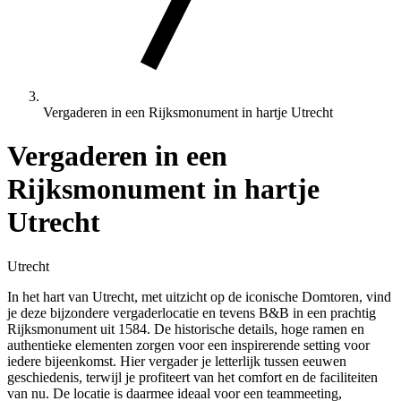
Vergaderen in een Rijksmonument in hartje Utrecht
Vergaderen in een
Rijksmonument in hartje
Utrecht
Utrecht
In het hart van Utrecht, met uitzicht op de iconische Domtoren, vind
je deze bijzondere vergaderlocatie en tevens B&B in een prachtig
Rijksmonument uit 1584. De historische details, hoge ramen en
authentieke elementen zorgen voor een inspirerende setting voor
iedere bijeenkomst. Hier vergader je letterlijk tussen eeuwen
geschiedenis, terwijl je profiteert van het comfort en de faciliteiten
van nu. De locatie is daarmee ideaal voor een teammeeting,