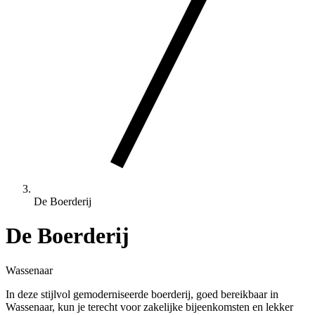
De Boerderij
De Boerderij
Wassenaar
In deze stijlvol gemoderniseerde boerderij, goed bereikbaar in
Wassenaar, kun je terecht voor zakelijke bijeenkomsten en lekker