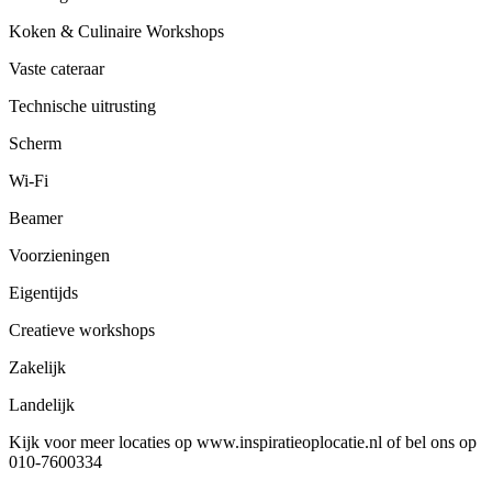
Koken & Culinaire Workshops
Vaste cateraar
Technische uitrusting
Scherm
Wi-Fi
Beamer
Voorzieningen
Eigentijds
Creatieve workshops
Zakelijk
Landelijk
Kijk voor meer locaties op www.inspiratieoplocatie.nl of bel ons op
010-7600334