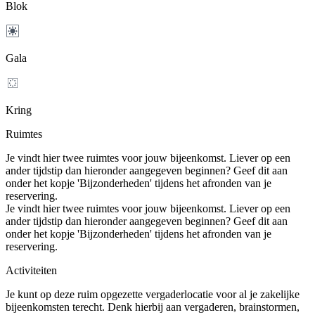
Blok
Gala
Kring
Ruimtes
Je vindt hier twee ruimtes voor jouw bijeenkomst. Liever op een
ander tijdstip dan hieronder aangegeven beginnen? Geef dit aan
onder het kopje 'Bijzonderheden' tijdens het afronden van je
reservering.
Je vindt hier twee ruimtes voor jouw bijeenkomst. Liever op een
ander tijdstip dan hieronder aangegeven beginnen? Geef dit aan
onder het kopje 'Bijzonderheden' tijdens het afronden van je
reservering.
Activiteiten
Je kunt op deze ruim opgezette vergaderlocatie voor al je zakelijke
bijeenkomsten terecht. Denk hierbij aan vergaderen, brainstormen,