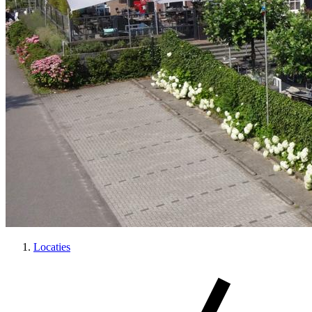
Locaties