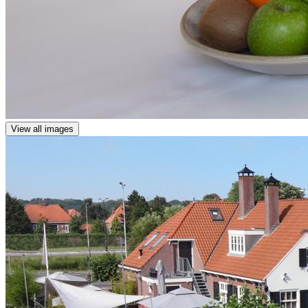
View all images