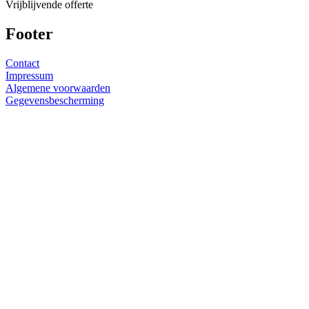
Vrijblijvende offerte
Footer
Contact
Impressum
Algemene voorwaarden
Gegevensbescherming