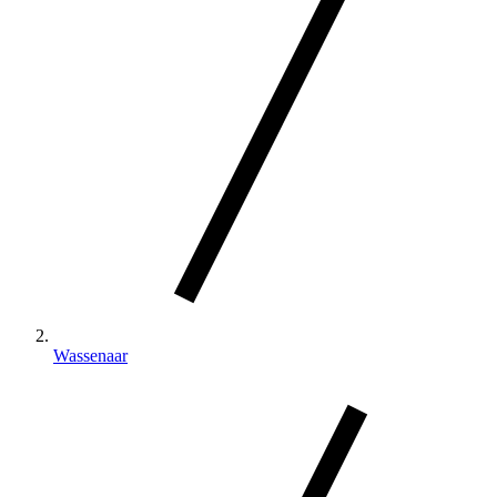
Wassenaar