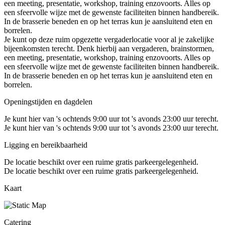
een meeting, presentatie, workshop, training enzovoorts. Alles op
een sfeervolle wijze met de gewenste faciliteiten binnen handbereik.
In de brasserie beneden en op het terras kun je aansluitend eten en
borrelen.
Je kunt op deze ruim opgezette vergaderlocatie voor al je zakelijke
bijeenkomsten terecht. Denk hierbij aan vergaderen, brainstormen,
een meeting, presentatie, workshop, training enzovoorts. Alles op
een sfeervolle wijze met de gewenste faciliteiten binnen handbereik.
In de brasserie beneden en op het terras kun je aansluitend eten en
borrelen.
Openingstijden en dagdelen
Je kunt hier van 's ochtends 9:00 uur tot 's avonds 23:00 uur terecht.
Je kunt hier van 's ochtends 9:00 uur tot 's avonds 23:00 uur terecht.
Ligging en bereikbaarheid
De locatie beschikt over een ruime gratis parkeergelegenheid.
De locatie beschikt over een ruime gratis parkeergelegenheid.
Kaart
Catering