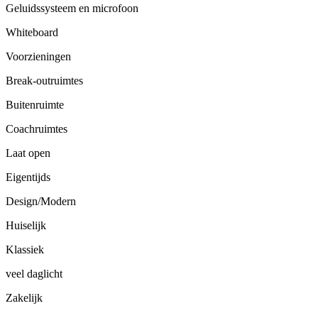
Geluidssysteem en microfoon
Whiteboard
Voorzieningen
Break-outruimtes
Buitenruimte
Coachruimtes
Laat open
Eigentijds
Design/Modern
Huiselijk
Klassiek
veel daglicht
Zakelijk