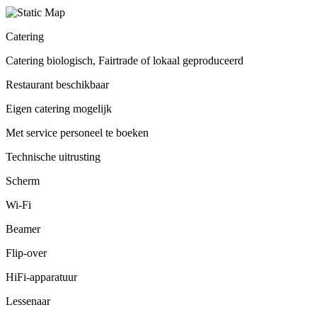
Catering
Catering biologisch, Fairtrade of lokaal geproduceerd
Restaurant beschikbaar
Eigen catering mogelijk
Met service personeel te boeken
Technische uitrusting
Scherm
Wi-Fi
Beamer
Flip-over
HiFi-apparatuur
Lessenaar