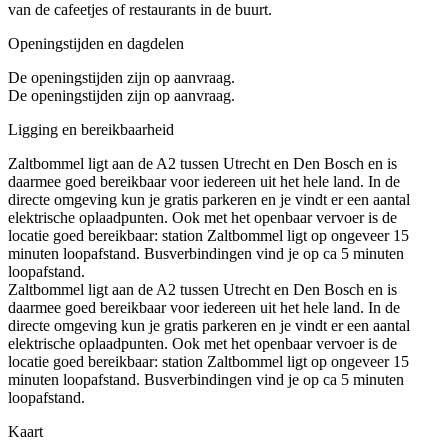
van de cafeetjes of restaurants in de buurt.
Openingstijden en dagdelen
De openingstijden zijn op aanvraag.
De openingstijden zijn op aanvraag.
Ligging en bereikbaarheid
Zaltbommel ligt aan de A2 tussen Utrecht en Den Bosch en is
daarmee goed bereikbaar voor iedereen uit het hele land. In de
directe omgeving kun je gratis parkeren en je vindt er een aantal
elektrische oplaadpunten. Ook met het openbaar vervoer is de
locatie goed bereikbaar: station Zaltbommel ligt op ongeveer 15
minuten loopafstand. Busverbindingen vind je op ca 5 minuten
loopafstand.
Zaltbommel ligt aan de A2 tussen Utrecht en Den Bosch en is
daarmee goed bereikbaar voor iedereen uit het hele land. In de
directe omgeving kun je gratis parkeren en je vindt er een aantal
elektrische oplaadpunten. Ook met het openbaar vervoer is de
locatie goed bereikbaar: station Zaltbommel ligt op ongeveer 15
minuten loopafstand. Busverbindingen vind je op ca 5 minuten
loopafstand.
Kaart