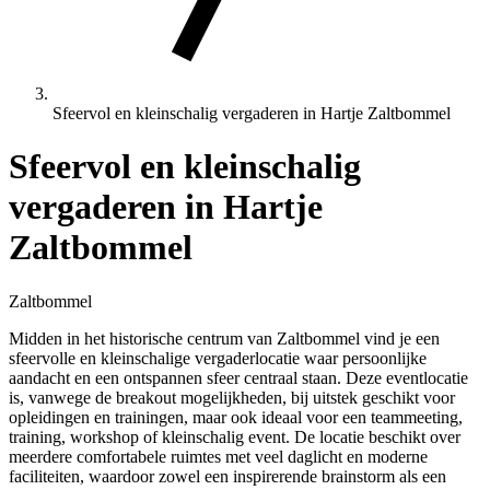
Sfeervol en kleinschalig vergaderen in Hartje Zaltbommel
Sfeervol en kleinschalig
vergaderen in Hartje
Zaltbommel
Zaltbommel
Midden in het historische centrum van Zaltbommel vind je een
sfeervolle en kleinschalige vergaderlocatie waar persoonlijke
aandacht en een ontspannen sfeer centraal staan. Deze eventlocatie
is, vanwege de breakout mogelijkheden, bij uitstek geschikt voor
opleidingen en trainingen, maar ook ideaal voor een teammeeting,
training, workshop of kleinschalig event. De locatie beschikt over
meerdere comfortabele ruimtes met veel daglicht en moderne
faciliteiten, waardoor zowel een inspirerende brainstorm als een