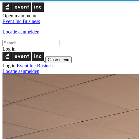
Open main menu
Event Inc
Business
Locatie aanmelden
Log in
Close menu
Log in
Event Inc
Business
Locatie aanmelden