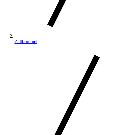
Zaltbommel