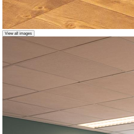
View all images