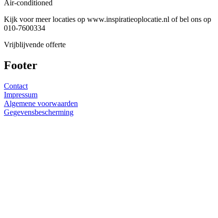
Air-conditioned
Kijk voor meer locaties op www.inspiratieoplocatie.nl of bel ons op
010-7600334
Vrijblijvende offerte
Footer
Contact
Impressum
Algemene voorwaarden
Gegevensbescherming