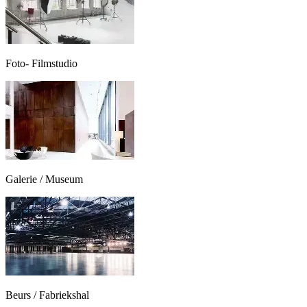
Foto- Filmstudio
Galerie / Museum
Beurs / Fabriekshal