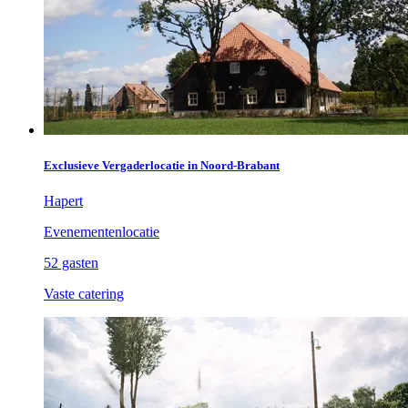
Exclusieve Vergaderlocatie in Noord-Brabant
Hapert
Evenementenlocatie
52 gasten
Vaste catering