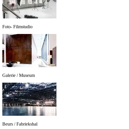
Foto- Filmstudio
Galerie / Museum
Beurs / Fabriekshal