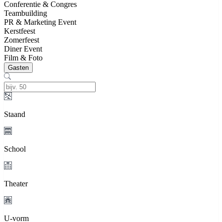
Conferentie & Congres
Teambuilding
PR & Marketing Event
Kerstfeest
Zomerfeest
Diner Event
Film & Foto
Gasten
Staand
School
Theater
U-vorm