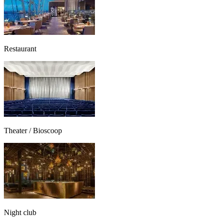
Restaurant
Theater / Bioscoop
Night club