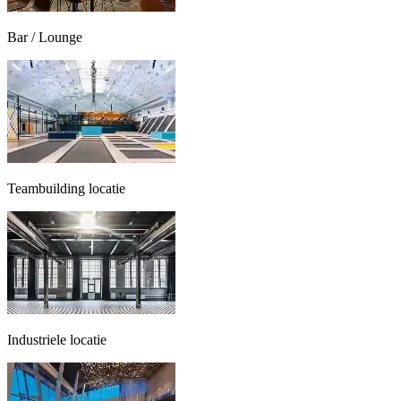
Bar / Lounge
Teambuilding locatie
Industriele locatie