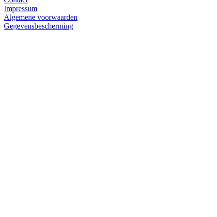
Impressum
Algemene voorwaarden
Gegevensbescherming