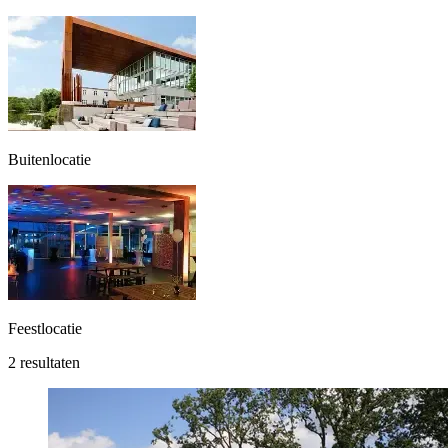
Buitenlocatie
Feestlocatie
2 resultaten