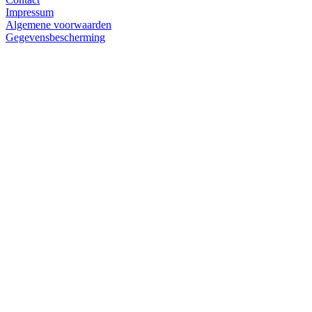
Impressum
Algemene voorwaarden
Gegevensbescherming