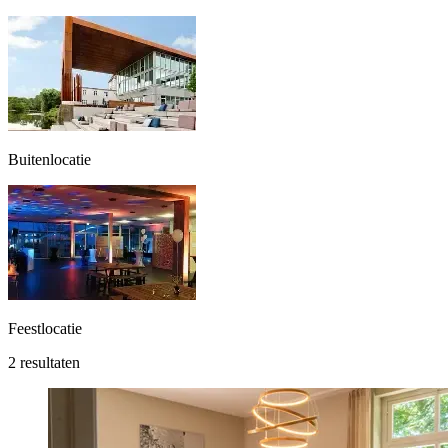
Buitenlocatie
Feestlocatie
2 resultaten