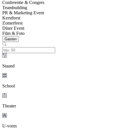
Conferentie & Congres
Teambuilding
PR & Marketing Event
Kerstfeest
Zomerfeest
Diner Event
Film & Foto
Gasten
Staand
School
Theater
U-vorm