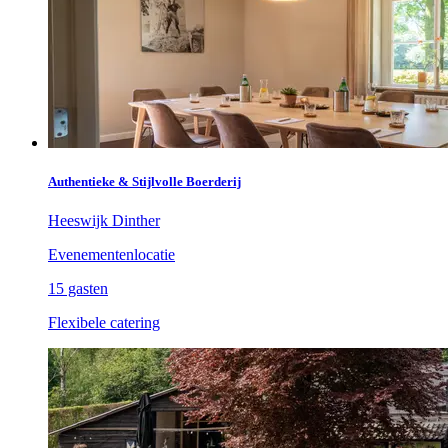
Authentieke & Stijlvolle Boerderij
Heeswijk Dinther
Evenementenlocatie
15 gasten
Flexibele catering