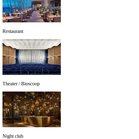
Restaurant
Theater / Bioscoop
Night club