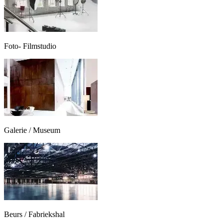
Foto- Filmstudio
Galerie / Museum
Beurs / Fabriekshal