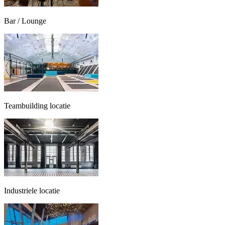
Bar / Lounge
Teambuilding locatie
Industriele locatie