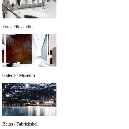
Foto- Filmstudio
Galerie / Museum
Beurs / Fabriekshal