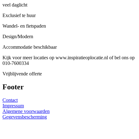
veel daglicht
Exclusief te huur
Wandel- en fietspaden
Design/Modern
Accommodatie beschikbaar
Kijk voor meer locaties op www.inspiratieoplocatie.nl of bel ons op
010-7600334
Vrijblijvende offerte
Footer
Contact
Impressum
Algemene voorwaarden
Gegevensbescherming