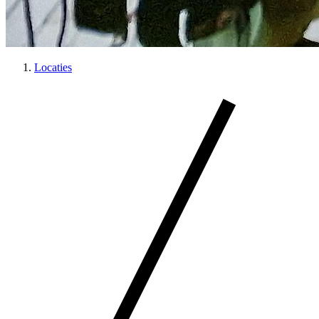
Locaties