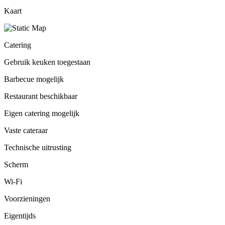
Kaart
Catering
Gebruik keuken toegestaan
Barbecue mogelijk
Restaurant beschikbaar
Eigen catering mogelijk
Vaste cateraar
Technische uitrusting
Scherm
Wi-Fi
Voorzieningen
Eigentijds