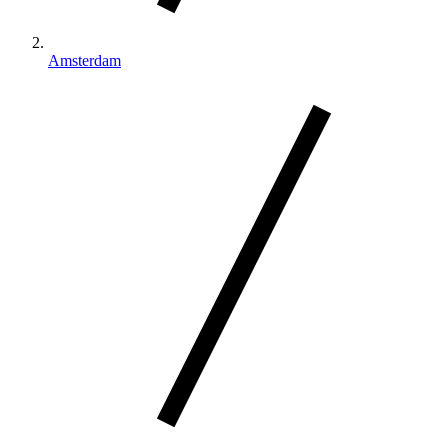
Amsterdam