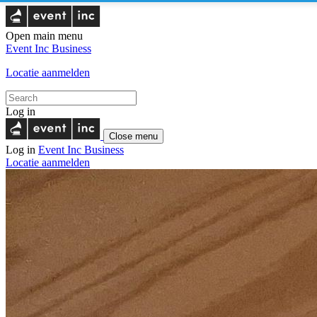
Open main menu
Event Inc
Business
Locatie aanmelden
Log in
Close menu
Log in
Event Inc
Business
Locatie aanmelden