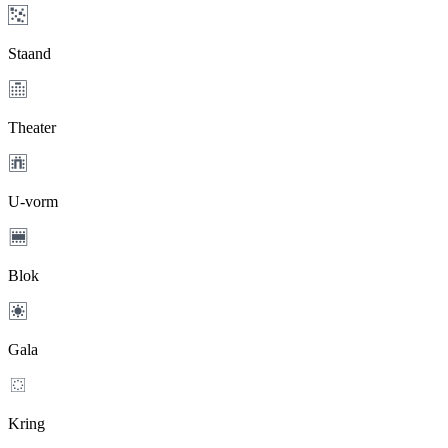
Staand
Theater
U-vorm
Blok
Gala
Kring