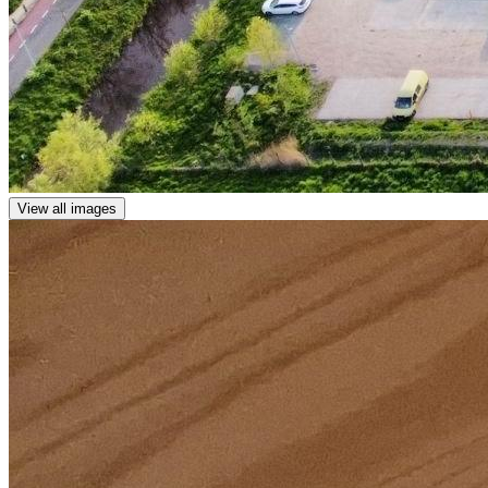
View all images