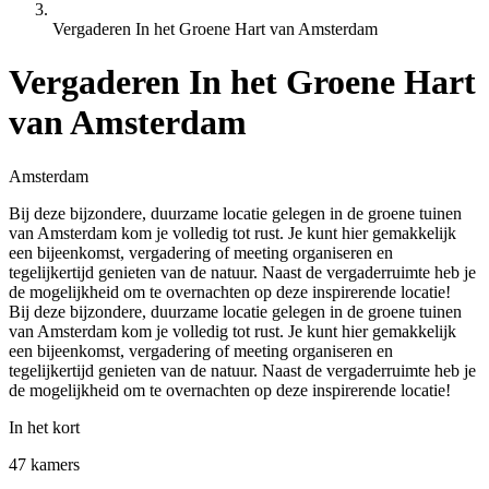
Vergaderen In het Groene Hart van Amsterdam
Vergaderen In het Groene Hart
van Amsterdam
Amsterdam
Bij deze bijzondere, duurzame locatie gelegen in de groene tuinen
van Amsterdam kom je volledig tot rust. Je kunt hier gemakkelijk
een bijeenkomst, vergadering of meeting organiseren en
tegelijkertijd genieten van de natuur. Naast de vergaderruimte heb je
de mogelijkheid om te overnachten op deze inspirerende locatie!
Bij deze bijzondere, duurzame locatie gelegen in de groene tuinen
van Amsterdam kom je volledig tot rust. Je kunt hier gemakkelijk
een bijeenkomst, vergadering of meeting organiseren en
tegelijkertijd genieten van de natuur. Naast de vergaderruimte heb je
de mogelijkheid om te overnachten op deze inspirerende locatie!
In het kort
47 kamers