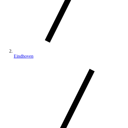
Eindhoven