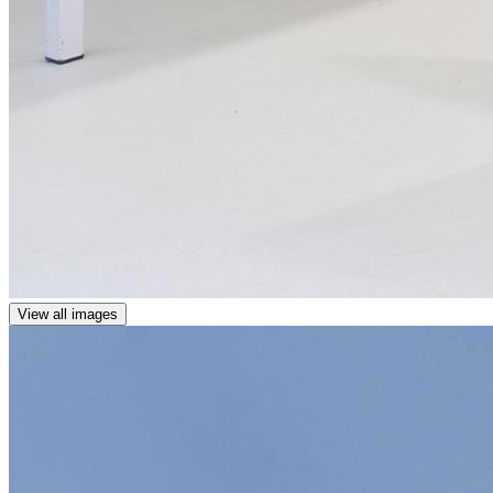
View all images