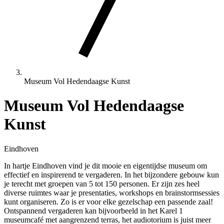
Museum Vol Hedendaagse Kunst
Museum Vol Hedendaagse
Kunst
Eindhoven
In hartje Eindhoven vind je dit mooie en eigentijdse museum om
effectief en inspirerend te vergaderen. In het bijzondere gebouw kun
je terecht met groepen van 5 tot 150 personen. Er zijn zes heel
diverse ruimtes waar je presentaties, workshops en brainstormsessies
kunt organiseren. Zo is er voor elke gezelschap een passende zaal!
Ontspannend vergaderen kan bijvoorbeeld in het Karel 1
museumcafé met aangrenzend terras, het audiotorium is juist meer